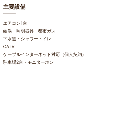
主要設備
エアコン1台
給湯・照明器具・都市ガス
下水道・シャワートイレ
CATV
ケーブルインターネット対応（個人契約）
駐車場2台・モニターホン