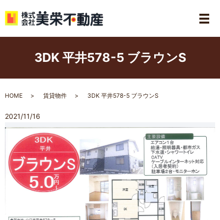
3DK 平井578-5 ブラウンS
HOME
賃貸物件
3DK 平井578-5 ブラウンS
2021/11/16