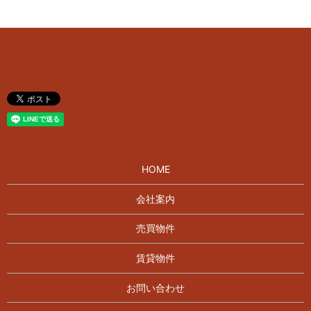
HOME
会社案内
売買物件
賃貸物件
お問い合わせ