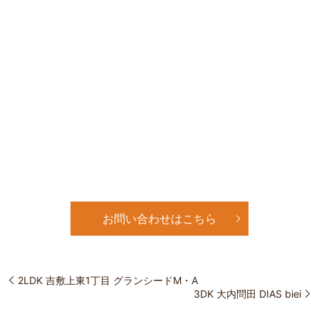
お問い合わせはこちら
2LDK 吉敷上東1丁目 グランシードM・A
3DK 大内問田 DIAS biei